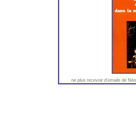
ne plus recevoir d'emails de Né