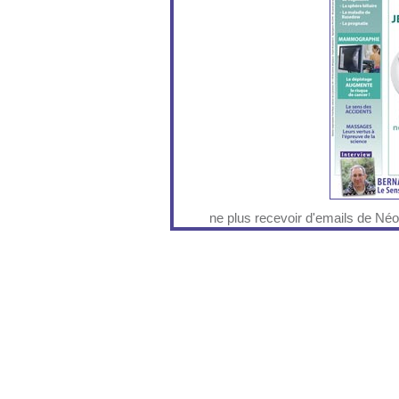
ne plus recevoir d'emails de Né