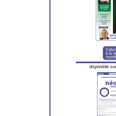
disponible su